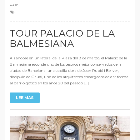
In
TOUR PALACIO DE LA
BALMESIANA
Alzándose en un lateral de la Plaza del 8 de marzo, el Palacio de la
Balmesiana esconde uno de los tesoros mejor conservados de la
ciudad de Barcelona: una capilla obra de Joan Rubió i Bellver,
discípulo de Gaudí, uno de los arquitectos encargados de dar forma
al barrio gótico en los años 20 del pasado […]
LEE MAS