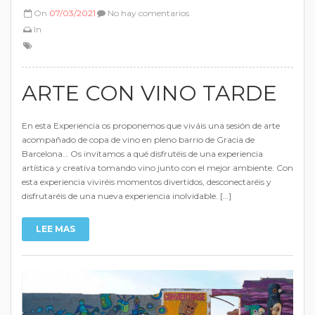
On
07/03/2021
No hay comentarios
In
ARTE CON VINO TARDE
En esta Experiencia os proponemos que viváis una sesión de arte
acompañado de copa de vino en pleno barrio de Gracia de
Barcelona… Os invitamos a qué disfrutéis de una experiencia
artística y creativa tomando vino junto con el mejor ambiente. Con
esta experiencia viviréis momentos divertidos, desconectaréis y
disfrutaréis de una nueva experiencia inolvidable. […]
LEE MAS