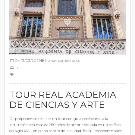
On
13/03/2021
No hay comentarios
In
TOUR REAL ACADEMIA
DE CIENCIAS Y ARTE
Os proponemos realizar un tour con guía profesional a la
Institución con más de 250 años de historia situada en un edificio
del siglo XVIII, en pleno centro de la ciudad. En su imponente salón