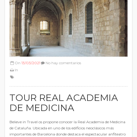
On
13/03/2021
No hay comentarios
In
TOUR REAL ACADEMIA
DE MEDICINA
Believe in Travel os propone conocer la Real Academia de Medicina
de Cataluña. Ubicada en uno de los edificios neoclásicos más
importantes de Barcelona donde destaca el espectacular anfiteatro