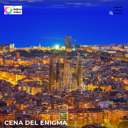
CENA DEL ENIGMA