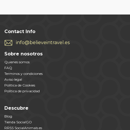
Contact Info
info@believeintravel.es
Sobre nosotros
Quienes somos
FAQ
Terminos y condiciones
Aviso legal
Política de Cookies
Política de privacidad
Descubre
Blog
Tienda SocialGO
RRSS SocialAnimals.es