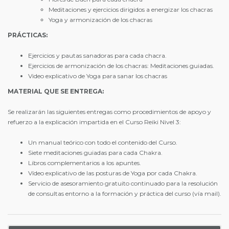
Meditaciones y ejercicios dirigidos a energizar los chacras
Yoga y armonización de los chacras
PRÁCTICAS:
Ejercicios y pautas sanadoras para cada chacra.
Ejercicios de armonización de los chacras: Meditaciones guiadas.
Video explicativo de Yoga para sanar los chacras
MATERIAL QUE SE ENTREGA:
Se realizarán las siguientes entregas como procedimientos de apoyo y
refuerzo a la explicación impartida en el Curso Reiki Nivel 3:
Un manual teórico con todo el contenido del Curso.
Siete meditaciones guiadas para cada Chakra.
Libros complementarios a los apuntes.
Vídeo explicativo de las posturas de Yoga por cada Chakra.
Servicio de asesoramiento gratuito continuado para la resolución
de consultas entorno a la formación y práctica del curso (vía mail).