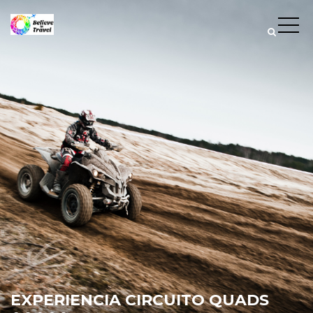
EXPERIENCIA CIRCUITO QUADS