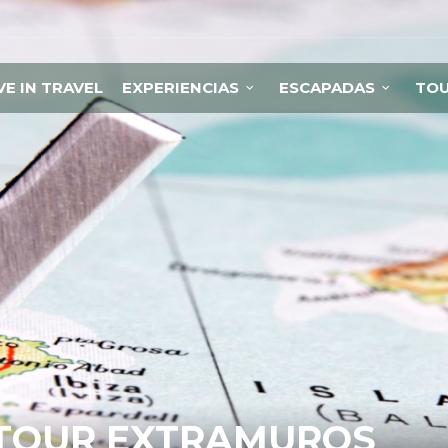
VE IN TRAVEL
EXPERIENCIAS
ESCAPADAS
TO
– TOUR EXTRAMUROS