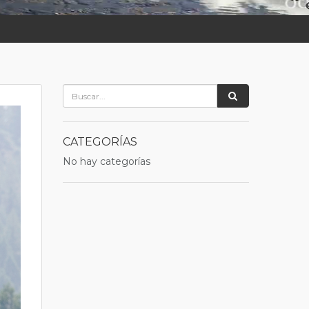
CATEGORÍAS
No hay categorías