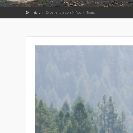
Inicio
Experiencia con Niños
Tours