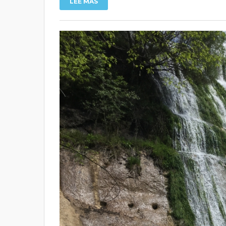
LEE MAS