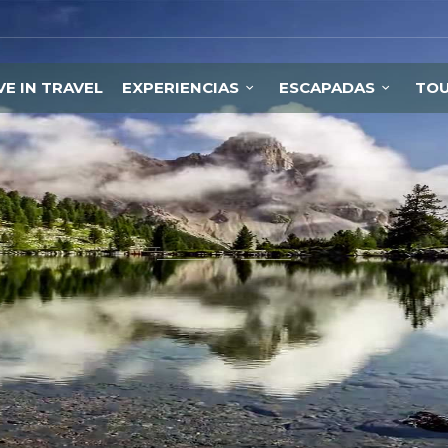
VE IN TRAVEL
EXPERIENCIAS
ESCAPADAS
TO