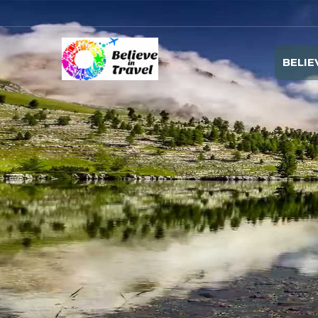
BELIE