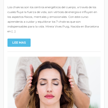
Los chakras son los centros energéticos del cuerpo, a través de los
cuales fluye la fuerza de vida, son vértices de energía e influyen en
los aspectos físicos, mentales y emocionales. Con este curso
aprenderás a cuidar y equilibrar los 7 chakras que son
indispensables para la vida. Mireia Vives Puig, Nacida en Barcelona
en […]
LEE MAS