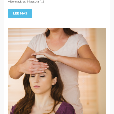
Alternativas. Maestra […]
LEE MAS