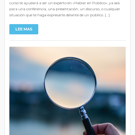
curso te ayudará a ser un experto en «Hablar en Público», ya sea
para una conferencia, una presentación, un discurso, o cualquier
situación que te haga expresarte delante de un público. […]
LEE MAS