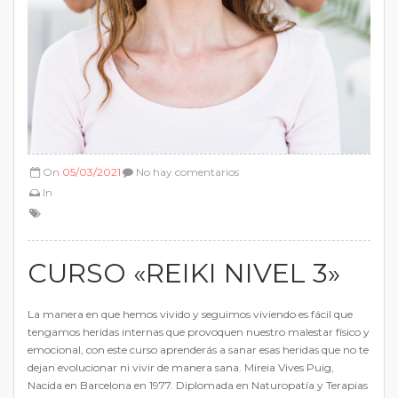
On
05/03/2021
No hay comentarios
In
CURSO «REIKI NIVEL 3»
La manera en que hemos vivido y seguimos viviendo es fácil que
tengamos heridas internas que provoquen nuestro malestar físico y
emocional, con este curso aprenderás a sanar esas heridas que no te
dejan evolucionar ni vivir de manera sana. Mireia Vives Puig,
Nacida en Barcelona en 1977. Diplomada en Naturopatía y Terapias