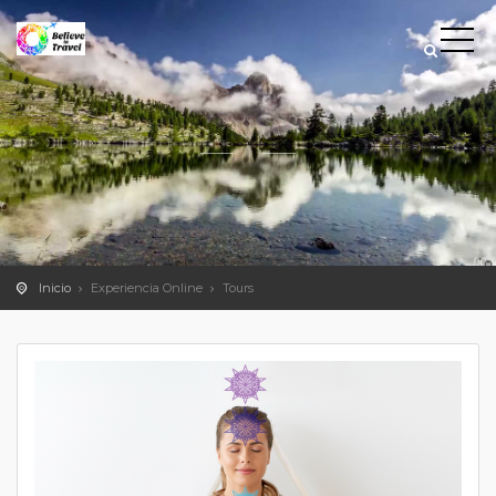
Inicio
Experiencia Online
Tours