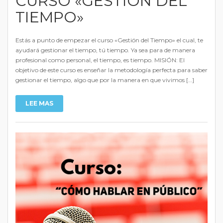
CURSO «GESTIÓN DEL
TIEMPO»
Estás a punto de empezar el curso «Gestión del Tiempo» el cual, te
ayudará gestionar el tiempo, tú tiempo. Ya sea para de manera
profesional como personal, el tiempo, es tiempo. MISIÓN: El
objetivo de este curso es enseñar la metodología perfecta para saber
gestionar el tiempo, algo que por la manera en que vivimos […]
LEE MAS