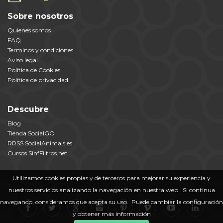
Sobre nosotros
Quienes somos
FAQ
Terminos y condiciones
Aviso legal
Política de Cookies
Política de privacidad
Descubre
Blog
Tienda SocialGO
RRSS SocialAnimals.es
Cursos SinfFiltros.net
Utilizamos cookies propias y de terceros para mejorar su experiencia y
nuestros servicios analizando la navegación en nuestra web. Si continua
navegando, consideramos que acepta su uso. Puede cambiar la configuración
y obtener más información