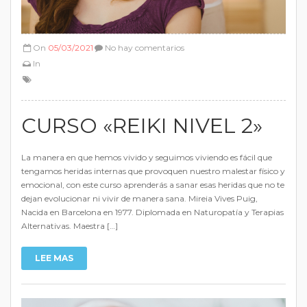
On
05/03/2021
No hay comentarios
In
CURSO «REIKI NIVEL 2»
La manera en que hemos vivido y seguimos viviendo es fácil que
tengamos heridas internas que provoquen nuestro malestar físico y
emocional, con este curso aprenderás a sanar esas heridas que no te
dejan evolucionar ni vivir de manera sana. Mireia Vives Puig,
Nacida en Barcelona en 1977. Diplomada en Naturopatía y Terapias
Alternativas. Maestra […]
LEE MAS